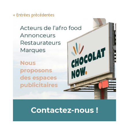
« Entrées précédentes