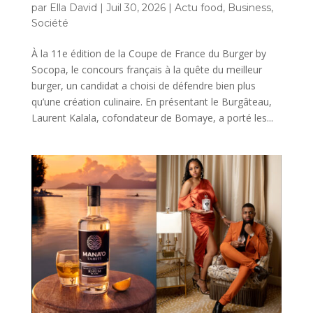
par
Ella David
|
Juil 30, 2026
|
Actu food
,
Business
,
Société
À la 11e édition de la Coupe de France du Burger by
Socopa, le concours français à la quête du meilleur
burger, un candidat a choisi de défendre bien plus
qu’une création culinaire. En présentant le Burgâteau,
Laurent Kalala, cofondateur de Bomaye, a porté les...