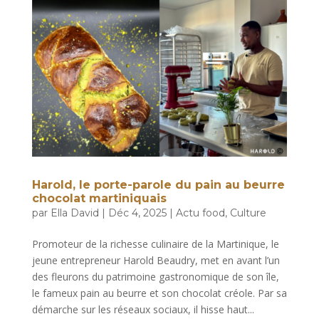
Harold, le porte-parole du pain au beurre
chocolat martiniquais
par
Ella David
|
Déc 4, 2025
|
Actu food
,
Culture
Promoteur de la richesse culinaire de la Martinique, le
jeune entrepreneur Harold Beaudry, met en avant l’un
des fleurons du patrimoine gastronomique de son île,
le fameux pain au beurre et son chocolat créole. Par sa
démarche sur les réseaux sociaux, il hisse haut...