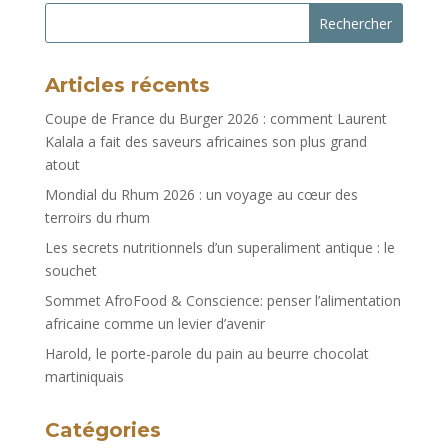
Rechercher
Articles récents
Coupe de France du Burger 2026 : comment Laurent
Kalala a fait des saveurs africaines son plus grand
atout
Mondial du Rhum 2026 : un voyage au cœur des
terroirs du rhum
Les secrets nutritionnels d’un superaliment antique : le
souchet
Sommet AfroFood & Conscience: penser l’alimentation
africaine comme un levier d’avenir
Harold, le porte-parole du pain au beurre chocolat
martiniquais
Catégories