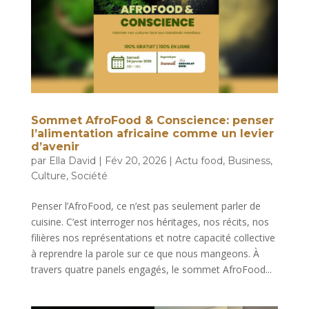
Sommet AfroFood & Conscience: penser
l’alimentation africaine comme un levier
d’avenir
par
Ella David
|
Fév 20, 2026
|
Actu food
,
Business
,
Culture
,
Société
Penser l’AfroFood, ce n’est pas seulement parler de
cuisine. C’est interroger nos héritages, nos récits, nos
filières nos représentations et notre capacité collective
à reprendre la parole sur ce que nous mangeons. À
travers quatre panels engagés, le sommet AfroFood...