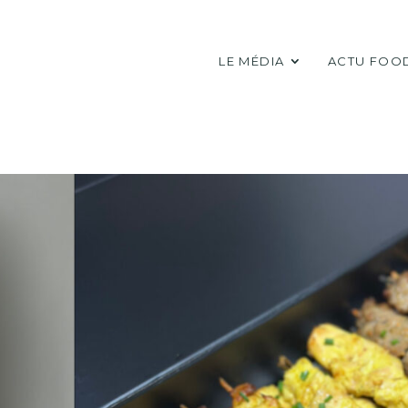
LE MÉDIA
ACTU FOO