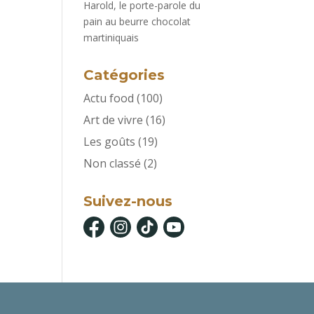
Harold, le porte-parole du
pain au beurre chocolat
martiniquais
Catégories
Actu food
(100)
Art de vivre
(16)
Les goûts
(19)
Non classé
(2)
Suivez-nous