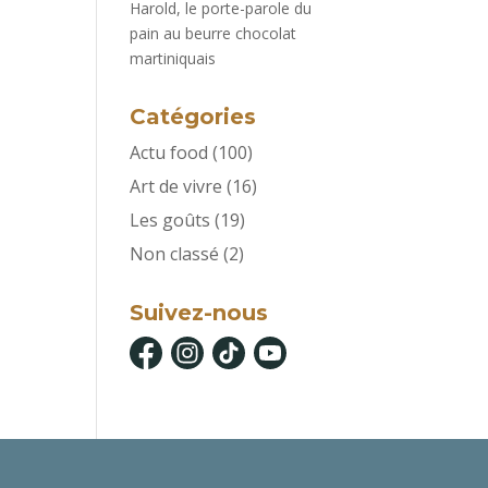
Harold, le porte-parole du
pain au beurre chocolat
martiniquais
Catégories
Actu food
(100)
Art de vivre
(16)
Les goûts
(19)
Non classé
(2)
Suivez-nous