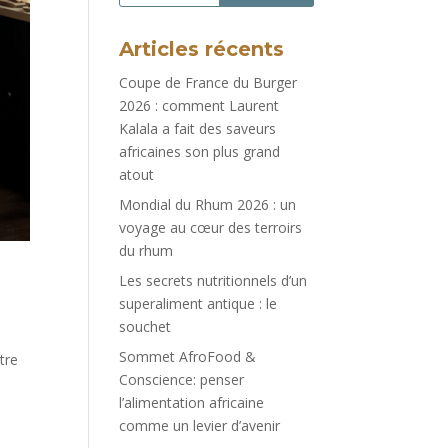
Articles récents
Coupe de France du Burger
2026 : comment Laurent
Kalala a fait des saveurs
africaines son plus grand
atout
Mondial du Rhum 2026 : un
voyage au cœur des terroirs
du rhum
Les secrets nutritionnels d’un
superaliment antique : le
souchet
Sommet AfroFood &
tre
Conscience: penser
l’alimentation africaine
comme un levier d’avenir