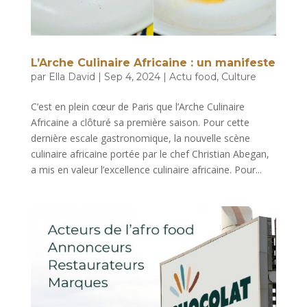
L’Arche Culinaire Africaine : un manifeste
par
Ella David
|
Sep 4, 2024
|
Actu food
,
Culture
C’est en plein cœur de Paris que l’Arche Culinaire
Africaine a clôturé sa première saison. Pour cette
dernière escale gastronomique, la nouvelle scène
culinaire africaine portée par le chef Christian Abegan,
a mis en valeur l’excellence culinaire africaine. Pour...