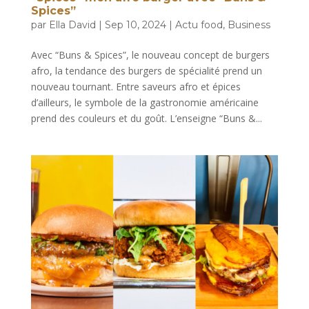
Spices”
par
Ella David
|
Sep 10, 2024
|
Actu food
,
Business
Avec “Buns & Spices”, le nouveau concept de burgers
afro, la tendance des burgers de spécialité prend un
nouveau tournant. Entre saveurs afro et épices
d’ailleurs, le symbole de la gastronomie américaine
prend des couleurs et du goût. L’enseigne “Buns &...