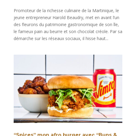
Promoteur de la richesse culinaire de la Martinique, le
jeune entrepreneur Harold Beaudry, met en avant l’un
des fleurons du patrimoine gastronomique de son île,
le fameux pain au beurre et son chocolat créole. Par sa
démarche sur les réseaux sociaux, il hisse haut...
“Spices” mon afro burger avec “Buns &