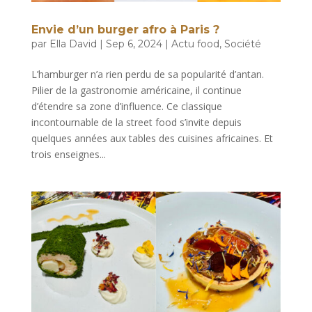
Envie d’un burger afro à Paris ?
par
Ella David
|
Sep 6, 2024
|
Actu food
,
Société
L’hamburger n’a rien perdu de sa popularité d’antan.
Pilier de la gastronomie américaine, il continue
d’étendre sa zone d’influence. Ce classique
incontournable de la street food s’invite depuis
quelques années aux tables des cuisines africaines. Et
trois enseignes...