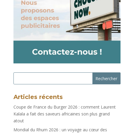
Rechercher
Articles récents
Coupe de France du Burger 2026 : comment Laurent
Kalala a fait des saveurs africaines son plus grand
atout
Mondial du Rhum 2026 : un voyage au cœur des