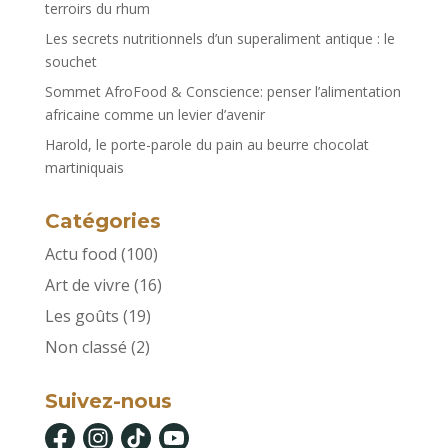
terroirs du rhum
Les secrets nutritionnels d’un superaliment antique : le
souchet
Sommet AfroFood & Conscience: penser l’alimentation
africaine comme un levier d’avenir
Harold, le porte-parole du pain au beurre chocolat
martiniquais
Catégories
Actu food
(100)
Art de vivre
(16)
Les goûts
(19)
Non classé
(2)
Suivez-nous