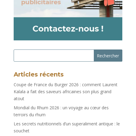
Rechercher
Articles récents
Coupe de France du Burger 2026 : comment Laurent
Kalala a fait des saveurs africaines son plus grand
atout
Mondial du Rhum 2026 : un voyage au cœur des
terroirs du rhum
Les secrets nutritionnels d’un superaliment antique : le
souchet