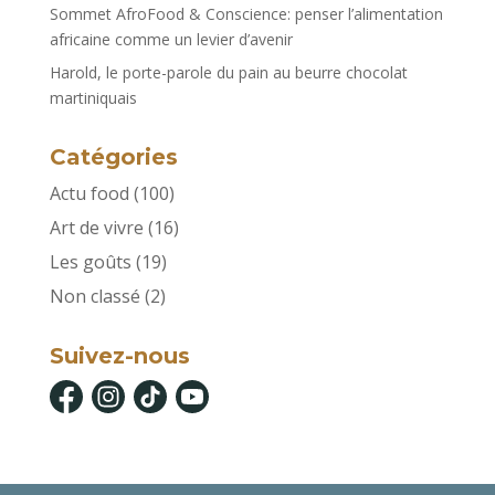
Sommet AfroFood & Conscience: penser l’alimentation
africaine comme un levier d’avenir
Harold, le porte-parole du pain au beurre chocolat
martiniquais
Catégories
Actu food
(100)
Art de vivre
(16)
Les goûts
(19)
Non classé
(2)
Suivez-nous