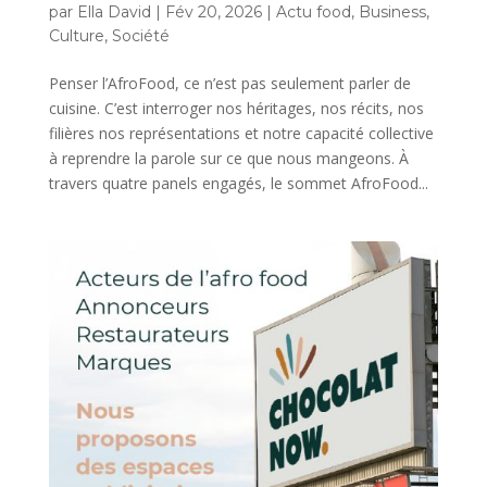
par
Ella David
|
Fév 20, 2026
|
Actu food
,
Business
,
Culture
,
Société
Penser l’AfroFood, ce n’est pas seulement parler de
cuisine. C’est interroger nos héritages, nos récits, nos
filières nos représentations et notre capacité collective
à reprendre la parole sur ce que nous mangeons. À
travers quatre panels engagés, le sommet AfroFood...